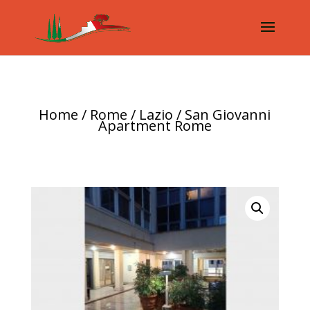
Home
/
Rome / Lazio
/ San Giovanni
Apartment Rome