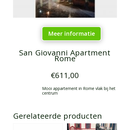
Meer informatie
San Giovanni Apartment
Rome
€
611,00
Mooi appartement in Rome vlak bij het
centrum
Gerelateerde producten