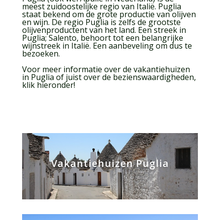
meest zuidoostelijke regio van Italië. Puglia
staat bekend om de grote productie van olijven
en wijn. De regio Puglia is zelfs de grootste
olijvenproductent van het land. Een streek in
Puglia; Salento, behoort tot een belangrijke
wijnstreek in Italië. Een aanbeveling om dus te
bezoeken.
Voor meer informatie over de vakantiehuizen
in Puglia of juist over de bezienswaardigheden,
klik hieronder!
Vakantiehuizen Puglia