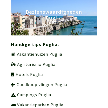
Bezienswaardigheden
Puglia
Handige tips Puglia:
Vakantiehuizen Puglia
Agriturismo Puglia
Hotels Puglia
Goedkoop vliegen Puglia
Campings Puglia
Vakantieparken Puglia